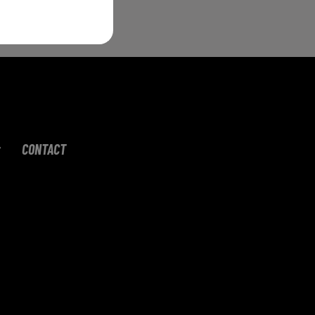
CONTACT