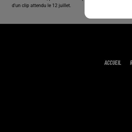
d'un clip attendu le 12 juillet.
ACCUEIL