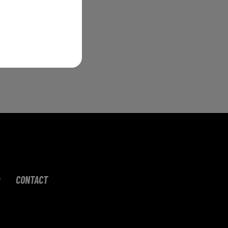
CONTACT