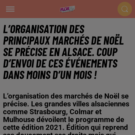
L’ORGANISATION DES
PRINCIPAUX MARCHÉS DE NOËL
SE PRÉCISE EN ALSACE. COUP
D’ENVOI DE CES ÉVÉNEMENTS
DANS MOINS D’UN MOIS !
L’organisation des marchés de Noël se
précise. Les grandes villes alsaciennes
comme Strasbourg, Colmar et
Mulhouse dévoilent le programme de
cette édition 2021. Édition qui reprend