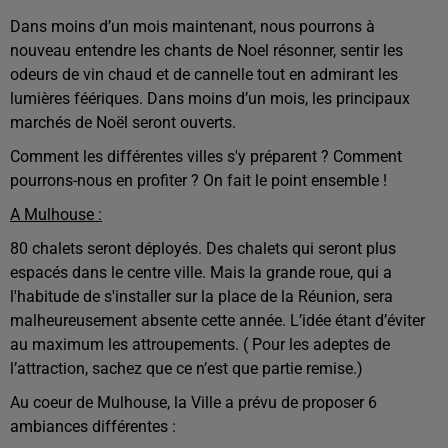
Dans moins d’un mois maintenant, nous pourrons à
nouveau entendre les chants de Noel résonner, sentir les
odeurs de vin chaud et de cannelle tout en admirant les
lumières féériques.
Dans moins d’un mois, les principaux
marchés de Noël seront ouverts.
Comment les différentes villes s'y préparent ? Comment
pourrons-nous en profiter ? On fait le point ensemble !
A Mulhouse :
80 chalets seront déployés. Des chalets qui seront plus
espacés dans le centre ville. Mais la grande roue, qui a
l'habitude de s'installer sur la place de la Réunion, sera
malheureusement absente cette année. L’idée étant d’éviter
au maximum les attroupements. ( Pour les adeptes de
l’attraction, sachez que ce n’est que partie remise.)
Au coeur de Mulhouse, la Ville a prévu de proposer 6
ambiances différentes :