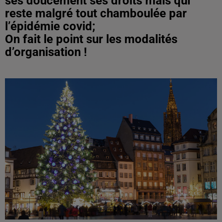
ses doucement ses droits mais qui
reste malgré tout chamboulée par
l’épidémie covid;
On fait le point sur les modalités
d’organisation !