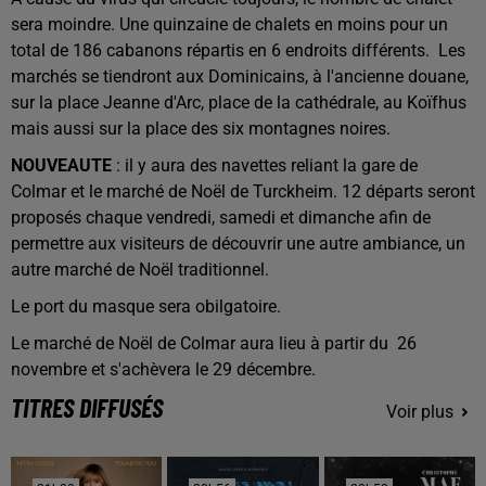
sera moindre. Une quinzaine de chalets en moins pour un
total de 186 cabanons répartis en 6 endroits différents. Les
marchés se tiendront aux Dominicains, à l'ancienne douane,
sur la place Jeanne d'Arc, place de la cathédrale, au Koïfhus
mais aussi sur la place des six montagnes noires.
NOUVEAUTE
: il y aura des navettes reliant la gare de
Colmar et le marché de Noël de Turckheim. 12 départs seront
proposés chaque vendredi, samedi et dimanche afin de
permettre aux visiteurs de découvrir une autre ambiance, un
autre marché de Noël traditionnel.
Le port du masque sera obilgatoire.
Le marché de Noël de Colmar aura lieu à partir du 26
novembre et s'achèvera le 29 décembre.
TITRES DIFFUSÉS
Voir plus