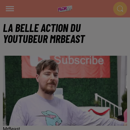
LA BELLE ACTION DU
YOUTUBEUR MRBEAST
MrBeast