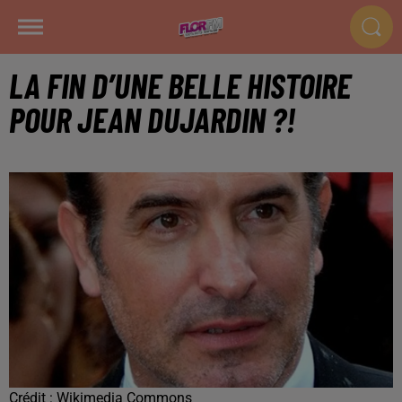
LA FIN D’UNE BELLE HISTOIRE
POUR JEAN DUJARDIN ?!
Crédit :
Wikimedia Commons