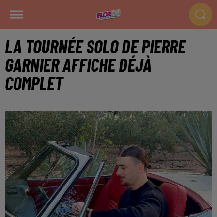
LA TOURNÉE SOLO DE PIERRE
GARNIER AFFICHE DÉJÀ
COMPLET