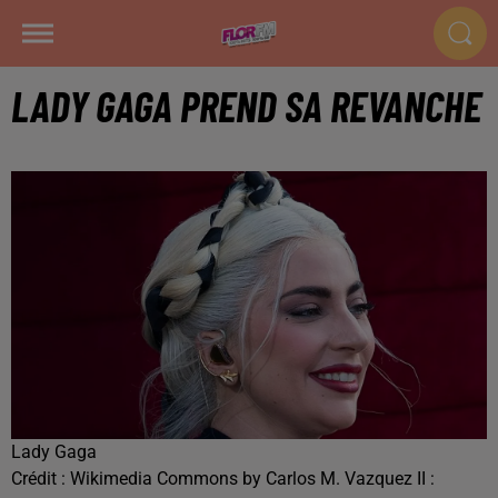
LADY GAGA PREND SA REVANCHE
Lady Gaga
Crédit :
Wikimedia Commons by Carlos M. Vazquez II :