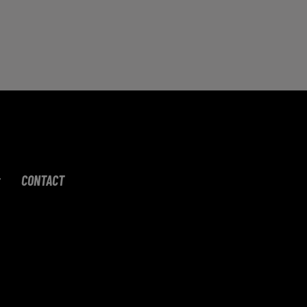
CONTACT