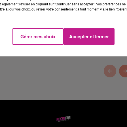
 également refuser en cliquant sur "Continuer sans accepter". Vos préférences ne 
tre à jour vos choix, ou retirer votre consentement à tout moment via le lien "Gérer 
Gérer mes choix
Accepter et fermer