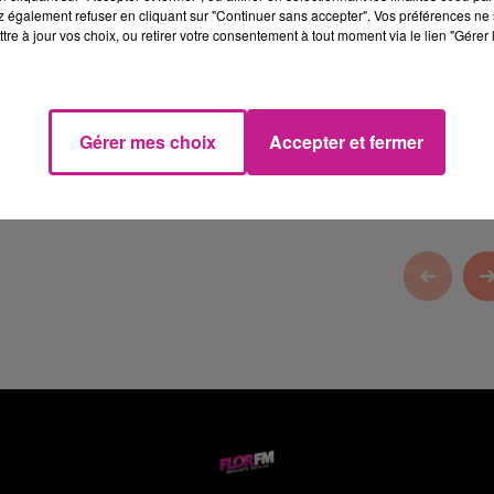
 également refuser en cliquant sur "Continuer sans accepter". Vos préférences ne 
tre à jour vos choix, ou retirer votre consentement à tout moment via le lien "Gérer 
Gérer mes choix
Accepter et fermer