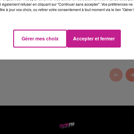
 également refuser en cliquant sur "Continuer sans accepter". Vos préférences ne 
tre à jour vos choix, ou retirer votre consentement à tout moment via le lien "Gérer 
Gérer mes choix
Accepter et fermer