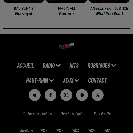
BAD BUNNY
NADIA ALI
ANGELE FEAT. JUSTICE
Nuevayol
Rapture
What You Want
ACCUEIL
RADIO
HITS
RUBRIQUES
HAUT-RHIN
JEUX
CONTACT
Gestion des cookies
Mentions légales
Plan du site
Archives
2026
2025
2024
2023
2022