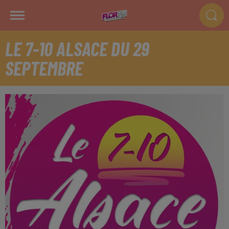
LE 7-10 ALSACE DU 29
SEPTEMBRE