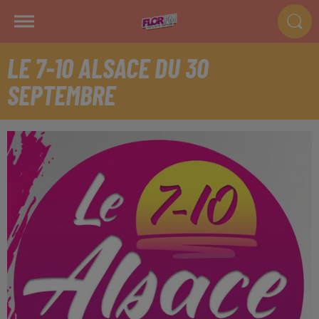
LE 7-10 ALSACE DU 30
SEPTEMBRE