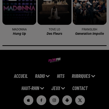
MADONNA
TOVE LO
FRANGLISH
Hung Up
Des Fleurs
Generation Impolie
ACCUEIL
RADIO
HITS
RUBRIQUES
HAUT-RHIN
JEUX
CONTACT