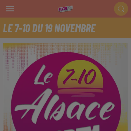
LE 7-10 DU 19 NOVEMBRE