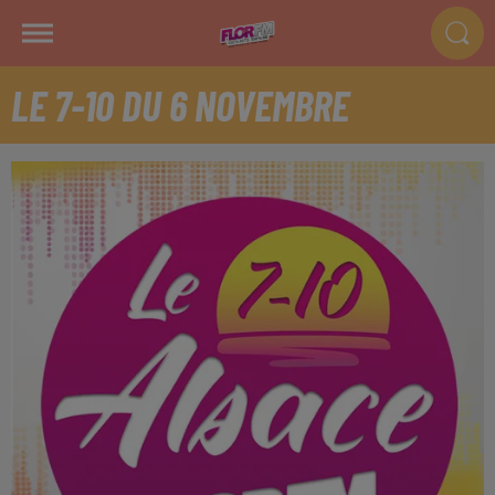
LE 7-10 DU 6 NOVEMBRE