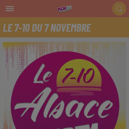
LE 7-10 DU 7 NOVEMBRE