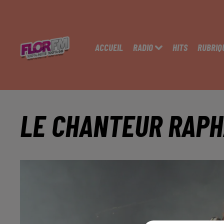
ACCUEIL
RADIO
HITS
RUBRIQ
LE CHANTEUR RAPH