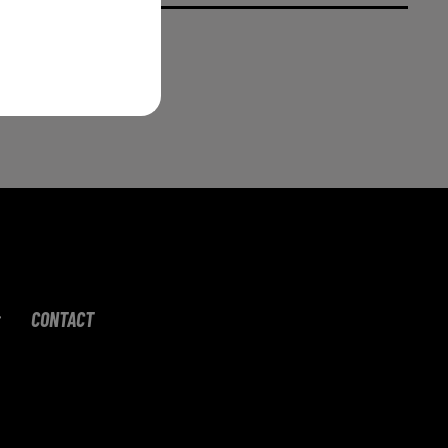
CONTACT