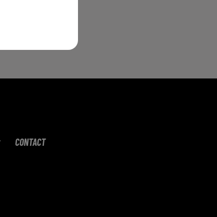
CONTACT