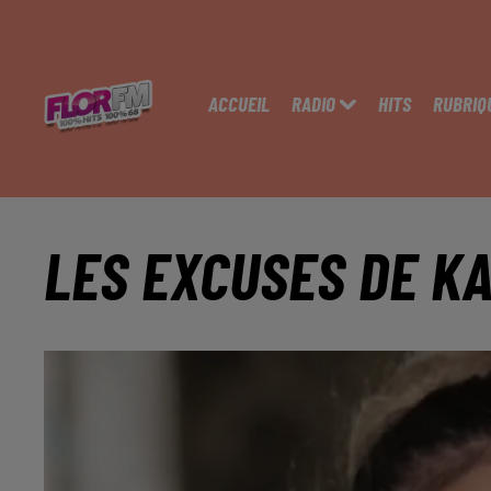
ACCUEIL
RADIO
HITS
RUBRIQ
LES EXCUSES DE KA