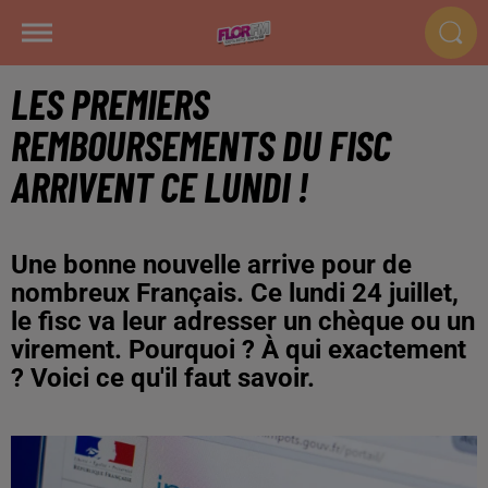
LES PREMIERS
REMBOURSEMENTS DU FISC
ARRIVENT CE LUNDI !
Une bonne nouvelle arrive pour de
nombreux Français. Ce lundi 24 juillet,
le fisc va leur adresser un chèque ou un
virement. Pourquoi ? À qui exactement
? Voici ce qu'il faut savoir.