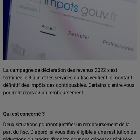
La campagne de déclaration des revenus 2022 s'est
terminée le 8 juin et les services du fisc vérifient le montant
définitif des impôts des contribuables. Certains d'entre vous
pourront recevoir un remboursement.
Qui est concerné ?
Deux situations pourront justifier un remboursement de la
part du fisc. D'abord, si vous êtes éligible à une restitution de
réductions ou crédits d'impôts pour des dépenses réalisées