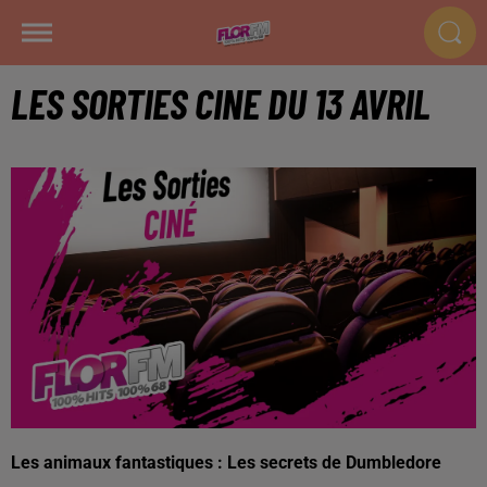
LES SORTIES CINE DU 13 AVRIL
Les animaux fantastiques : Les secrets de Dumbledore