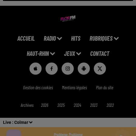
ACCUEIL
RADIO
HITS
RUBRIQUES
HAUT-RHIN
JEUX
CONTACT
Gestion des cookies
Mentions légales
Plan du site
Archives
2026
2025
2024
2023
2022
Live :
Colmar
Probleme Probleme