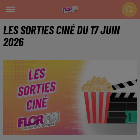
LES SORTIES CINÉ DU 17 JUIN
2026