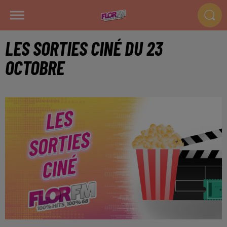
LES SORTIES CINÉ DU 23
OCTOBRE