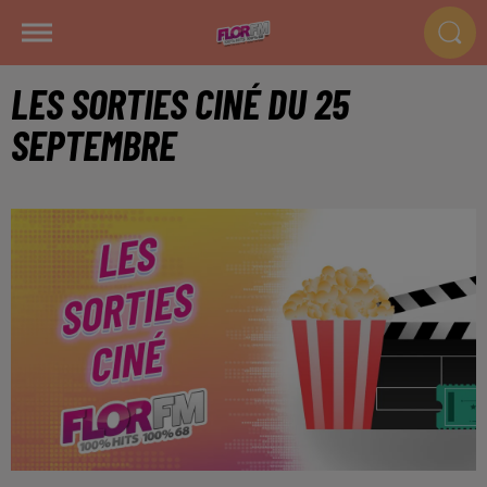
LES SORTIES CINÉ DU 25
SEPTEMBRE