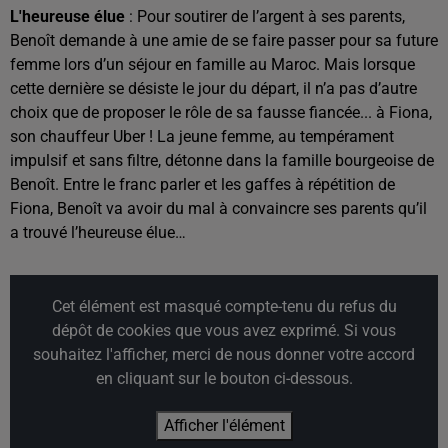
L'heureuse élue
: Pour soutirer de l’argent à ses parents,
Benoît demande à une amie de se faire passer pour sa future
femme lors d’un séjour en famille au Maroc. Mais lorsque
cette dernière se désiste le jour du départ, il n’a pas d’autre
choix que de proposer le rôle de sa fausse fiancée... à Fiona,
son chauffeur Uber ! La jeune femme, au tempérament
impulsif et sans filtre, détonne dans la famille bourgeoise de
Benoît. Entre le franc parler et les gaffes à répétition de
Fiona, Benoît va avoir du mal à convaincre ses parents qu’il
a trouvé l’heureuse élue…
Cet élément est masqué compte-tenu du refus du
dépôt de cookies que vous avez exprimé. Si vous
souhaitez l'afficher, merci de nous donner votre accord
en cliquant sur le bouton ci-dessous.
Afficher l'élément