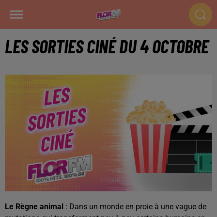
LES SORTIES CINÉ DU 4 OCTOBRE
Le Règne animal
: Dans un monde en proie à une vague de