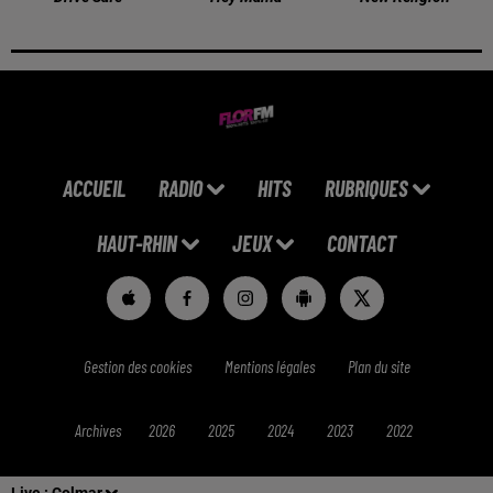
ACCUEIL
RADIO
HITS
RUBRIQUES
HAUT-RHIN
JEUX
CONTACT
Gestion des cookies
Mentions légales
Plan du site
Archives
2026
2025
2024
2023
2022