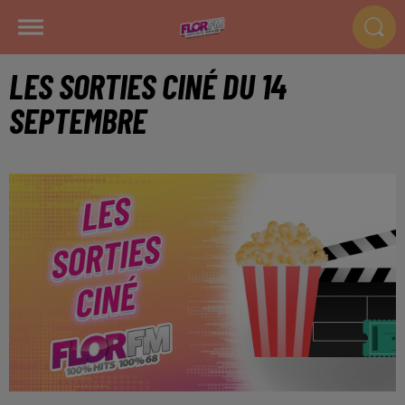
LES SORTIES CINÉ DU 14
SEPTEMBRE