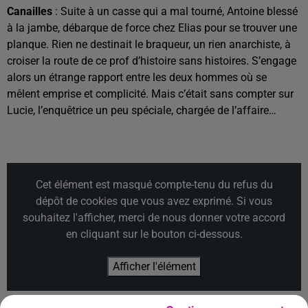
Canailles
: Suite à un casse qui a mal tourné, Antoine blessé
à la jambe, débarque de force chez Elias pour se trouver une
planque. Rien ne destinait le braqueur, un rien anarchiste, à
croiser la route de ce prof d’histoire sans histoires. S’engage
alors un étrange rapport entre les deux hommes où se
mêlent emprise et complicité. Mais c’était sans compter sur
Lucie, l’enquêtrice un peu spéciale, chargée de l’affaire…
Cet élément est masqué compte-tenu du refus du
dépôt de cookies que vous avez exprimé. Si vous
souhaitez l'afficher, merci de nous donner votre accord
en cliquant sur le bouton ci-dessous.
Afficher l'élément