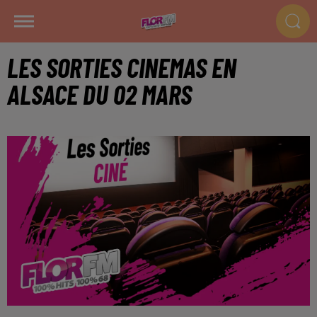
LES SORTIES CINEMAS EN
ALSACE DU 02 MARS