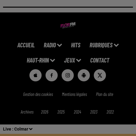
ACCUEIL
RADIO
HITS
RUBRIQUES
HAUT-RHIN
JEUX
CONTACT
Gestion des cookies
Mentions légales
Plan du site
Archives
2026
2025
2024
2023
2022
Live :
Colmar