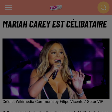
MARIAH CAREY EST CÉLIBATAIRE
Crédit :
Wikimedia Commons by Filipe Vicente / Setor VIP