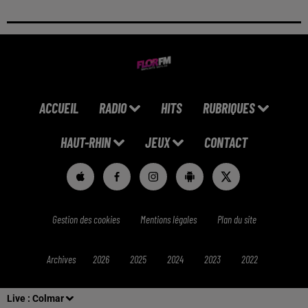
ACCUEIL
RADIO
HITS
RUBRIQUES
HAUT-RHIN
JEUX
CONTACT
Gestion des cookies
Mentions légales
Plan du site
Archives
2026
2025
2024
2023
2022
Live :
Colmar