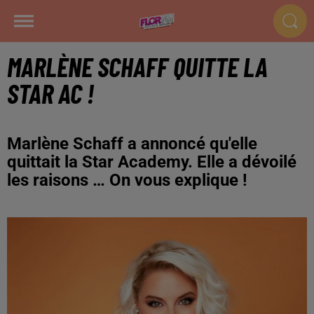
MARLÈNE SCHAFF QUITTE LA
STAR AC !
Marlène Schaff a annoncé qu'elle
quittait la Star Academy. Elle a dévoilé