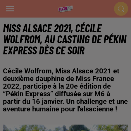
MISS ALSACE 2021, CÉCILE
WOLFROM, AU CASTING DE PÉKIN
EXPRESS DÈS CE SOIR
Cécile Wolfrom, Miss Alsace 2021 et
deuxième dauphine de Miss France
2022, participe à la 20e édition de
“Pékin Express” diffusée sur M6 à
partir du 16 janvier. Un challenge et une
aventure humaine pour l'alsacienne !