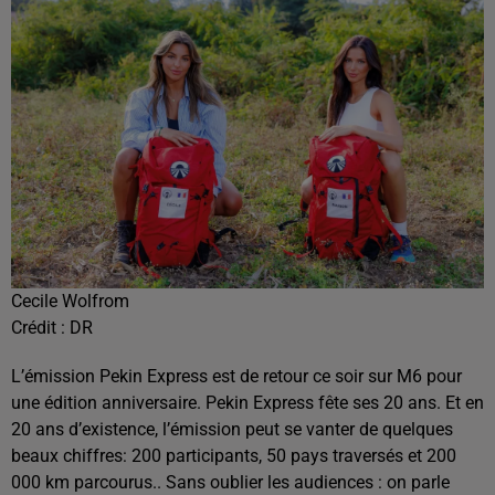
Cecile Wolfrom
Crédit :
DR
L’émission Pekin Express est de retour ce soir sur M6 pour
une édition anniversaire.
Pekin Express fête ses 20 ans. Et en
20 ans d’existence, l’émission peut se vanter de quelques
beaux chiffres: 200 participants, 50 pays traversés et 200
000 km parcourus.. Sans oublier les audiences : on parle