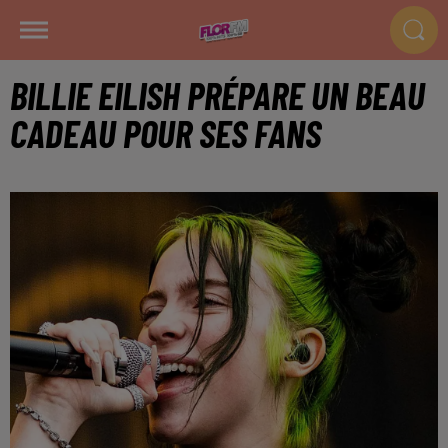
BILLIE EILISH PRÉPARE UN BEAU
CADEAU POUR SES FANS