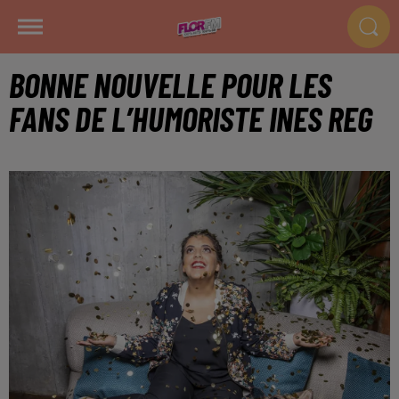
BONNE NOUVELLE POUR LES
FANS DE L’HUMORISTE INES REG