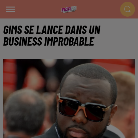
GIMS SE LANCE DANS UN
BUSINESS IMPROBABLE