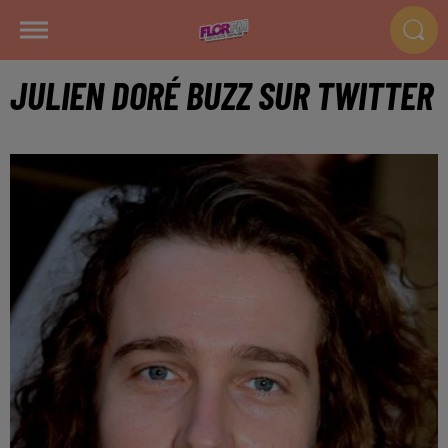
JULIEN DORÉ BUZZ SUR TWITTER