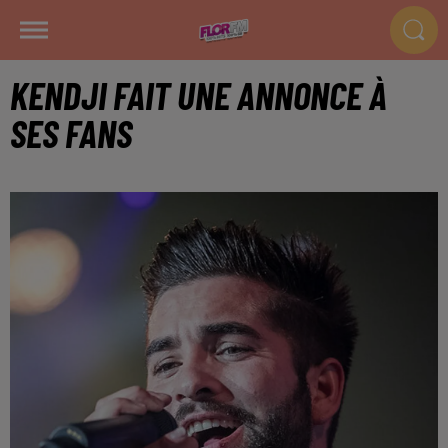
KENDJI FAIT UNE ANNONCE À
SES FANS