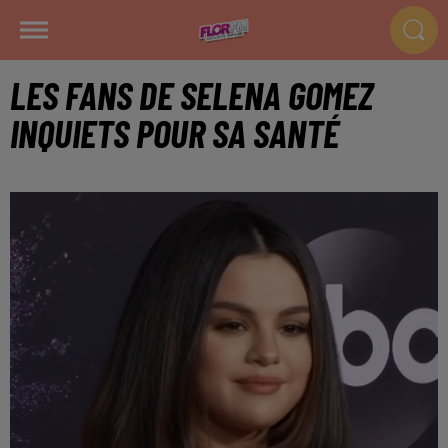
LES FANS DE SELENA GOMEZ
INQUIETS POUR SA SANTÉ