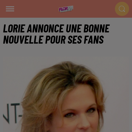
LORIE ANNONCE UNE BONNE
NOUVELLE POUR SES FANS