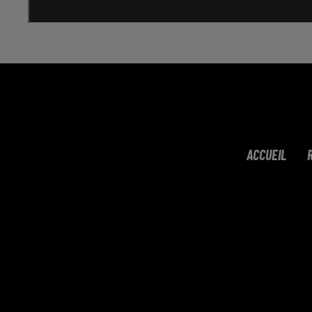
ACCUEIL