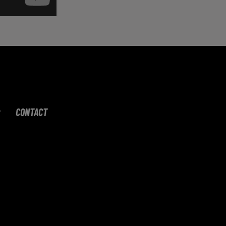
CONTACT