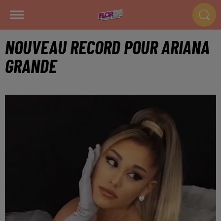
NOUVEAU RECORD POUR ARIANA
GRANDE