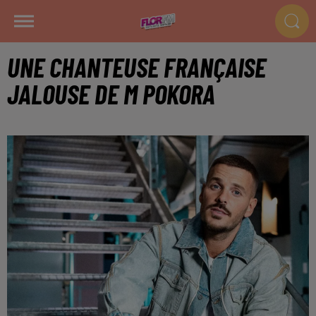
UNE CHANTEUSE FRANÇAISE
JALOUSE DE M POKORA