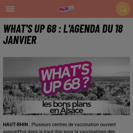
WHAT'S UP 68 : L'AGENDA DU 18
JANVIER
HAUT-RHIN
: Plusieurs centres de vaccination ouvrent
aujourd’hui dans le haut rhin pour la vaccinations des