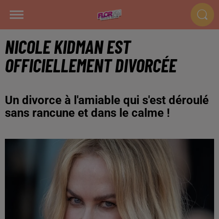
NICOLE KIDMAN EST
OFFICIELLEMENT DIVORCÉE
Un divorce à l'amiable qui s'est déroulé
sans rancune et dans le calme !