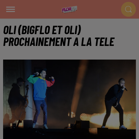
OLI (BIGFLO ET OLI)
PROCHAINEMENT A LA TELE