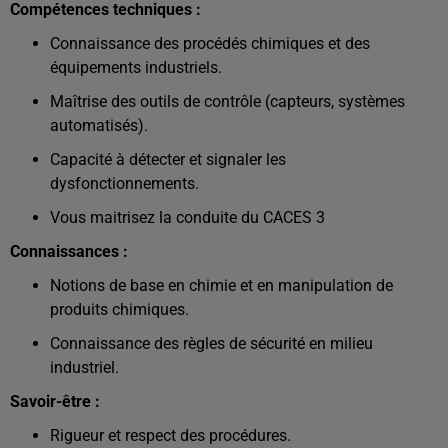
Compétences techniques :
Connaissance des procédés chimiques et des
équipements industriels.
Maîtrise des outils de contrôle (capteurs, systèmes
automatisés).
Capacité à détecter et signaler les
dysfonctionnements.
Vous maitrisez la conduite du CACES 3
Connaissances :
Notions de base en chimie et en manipulation de
produits chimiques.
Connaissance des règles de sécurité en milieu
industriel.
Savoir-être :
Rigueur et respect des procédures.