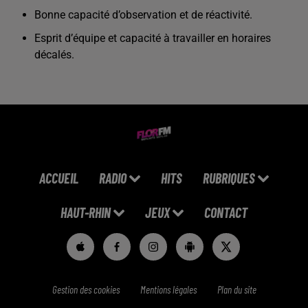
Bonne capacité d’observation et de réactivité.
Esprit d’équipe et capacité à travailler en horaires
décalés.
ACCUEIL
RADIO
HITS
RUBRIQUES
HAUT-RHIN
JEUX
CONTACT
Gestion des cookies
Mentions légales
Plan du site