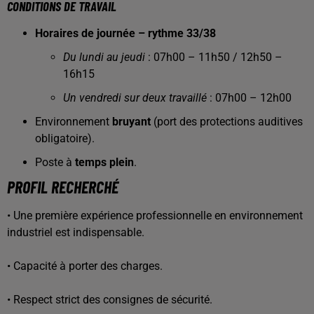
CONDITIONS DE TRAVAIL
Horaires de journée – rythme 33/38
Du lundi au jeudi
: 07h00 – 11h50 / 12h50 –
16h15
Un vendredi sur deux travaillé
: 07h00 – 12h00
Environnement
bruyant
(port des protections auditives
obligatoire).
Poste à
temps plein
.
PROFIL RECHERCHÉ
• Une première expérience professionnelle en environnement
industriel est indispensable.
• Capacité à porter des charges.
• Respect strict des consignes de sécurité.