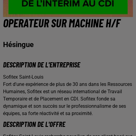
OPERATEUR SUR MACHINE H/F
Hésingue
DESCRIPTION DE L'ENTREPRISE
Sofitex Saint-Louis
Fort d'une expérience de plus de 30 ans dans les Ressources
Humaines, Sofitex est un réseau international de Travail
Temporaire et de Placement en CDI. Sofitex fonde sa
dynamique et son succès sur le professionnalisme de ses
équipes, sa forte réactivité et sa proximité.
DESCRIPTION DE L'OFFRE