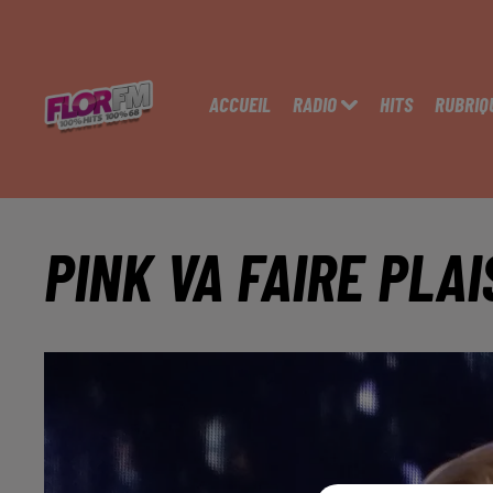
ACCUEIL
RADIO
HITS
RUBRIQ
PINK VA FAIRE PLAI