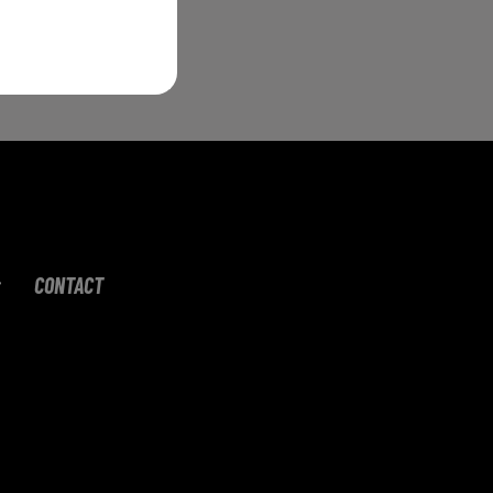
s
CONTACT