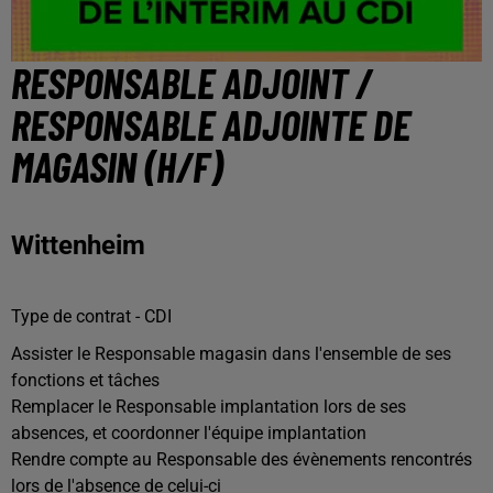
RESPONSABLE ADJOINT /
RESPONSABLE ADJOINTE DE
MAGASIN (H/F)
Wittenheim
Type de contrat - CDI
Assister le Responsable magasin dans l'ensemble de ses
fonctions et tâches
Remplacer le Responsable implantation lors de ses
absences, et coordonner l'équipe implantation
Rendre compte au Responsable des évènements rencontrés
lors de l'absence de celui-ci