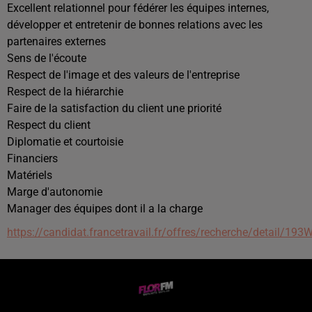
Excellent relationnel pour fédérer les équipes internes,
développer et entretenir de bonnes relations avec les
partenaires externes
Sens de l'écoute
Respect de l'image et des valeurs de l'entreprise
Respect de la hiérarchie
Faire de la satisfaction du client une priorité
Respect du client
Diplomatie et courtoisie
Financiers
Matériels
Marge d'autonomie
Manager des équipes dont il a la charge
https://candidat.francetravail.fr/offres/recherche/detail/19