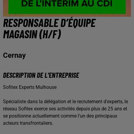
RESPONSABLE D’ÉQUIPE
MAGASIN (H/F)
Cernay
DESCRIPTION DE L'ENTREPRISE
Sofitex Experts Mulhouse
Spécialiste dans la délégation et le recrutement d'experts, le
réseau Sofitex exerce ses activités depuis plus de 25 ans et
se positionne actuellement comme l'un des principaux
acteurs transfrontaliers.