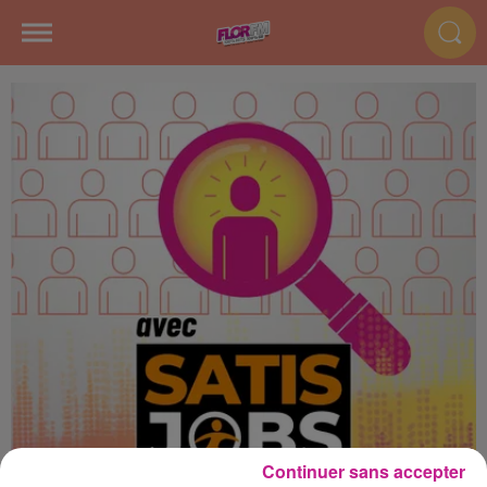
Continuer sans accepter